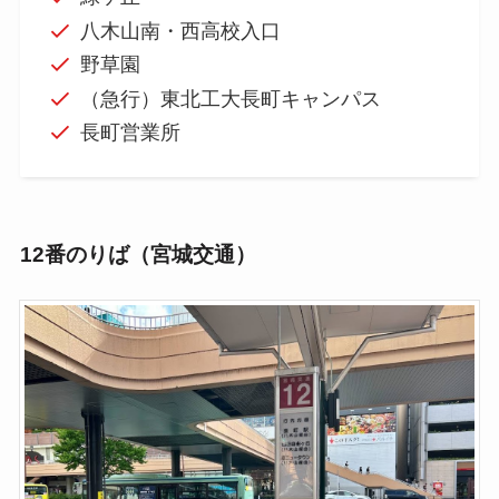
八木山南・西高校入口
野草園
（急行）東北工大長町キャンパス
長町営業所
12番のりば（宮城交通）