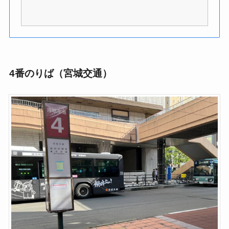
4番のりば（宮城交通）