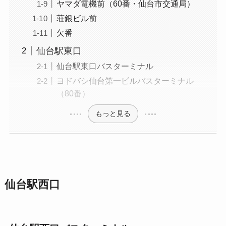
ヤマダ電機前（60番・仙台市交通局）
荘銀ビル前
欠番
仙台駅東口
仙台駅東口バスターミナル
ヨドバシ仙台第一ビルバスターミナル
（80番）
もっと見る
仙台駅西口