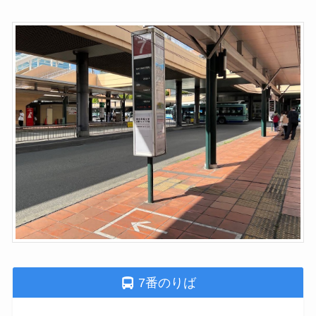
7番のりば