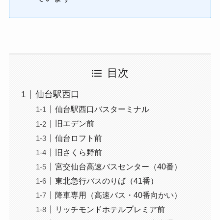
目次
仙台駅西口
仙台駅西口バスターミナル
旧エデン前
仙台ロフト前
旧さくら野前
宮交仙台高速バスセンター（40番）
東北急行バスのりば（41番）
降車専用（高速バス・40番向かい）
リッチモンドホテルプレミア前