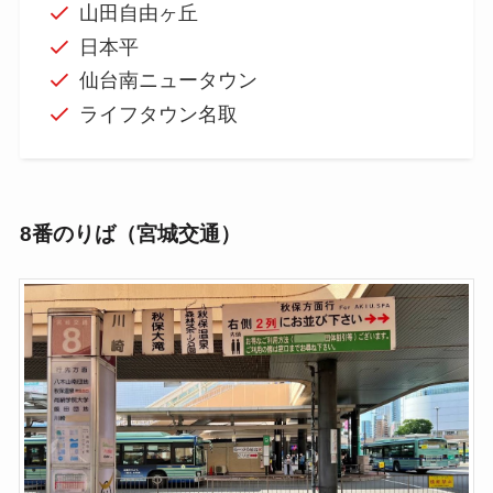
山田自由ヶ丘
日本平
仙台南ニュータウン
ライフタウン名取
8番のりば（宮城交通）