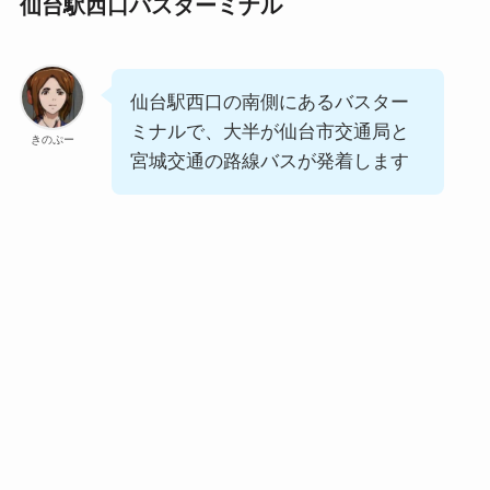
仙台駅西口バスターミナル
仙台駅西口の南側にあるバスター
ミナルで、大半が仙台市交通局と
きのぷー
宮城交通の路線バスが発着します