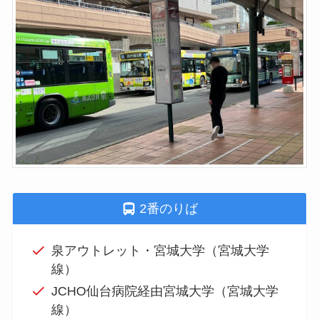
2番のりば
泉アウトレット・宮城大学（宮城大学
線）
JCHO仙台病院経由宮城大学（宮城大学
線）