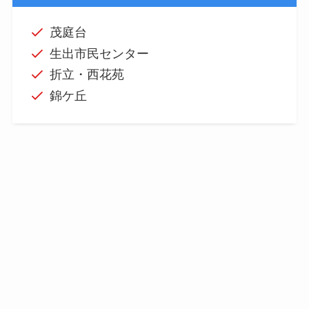
茂庭台
生出市民センター
折立・西花苑
錦ケ丘