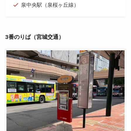
泉中央駅（泉桜ヶ丘線）
3番のりば（宮城交通）