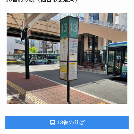
13番のりば