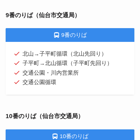
9番のりば（仙台市交通局）
9番のりば
北山→子平町循環（北山先回り）
子平町→北山循環（子平町先回り）
交通公園・川内営業所
交通公園循環
10番のりば（仙台市交通局）
10番のりば