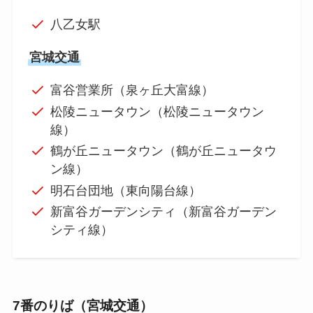
八乙女駅
宮城交通
富谷営業所（泉ヶ丘大富線）
松陵ニュータウン（松陵ニュータウン
線）
鶴が丘ニュータウン（鶴が丘ニュータウ
ン線）
明石台団地（東向陽台線）
新富谷ガーデンシティ（新富谷ガーデン
シティ線）
7番のりば（宮城交通）