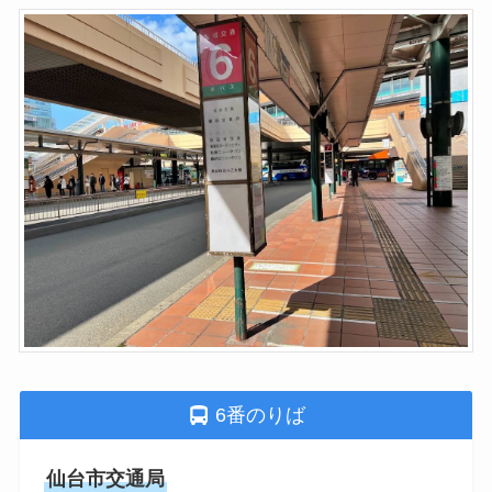
6番のりば
仙台市交通局