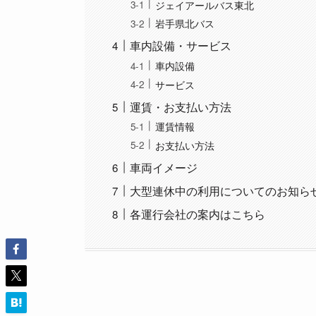
ジェイアールバス東北
岩手県北バス
車内設備・サービス
車内設備
サービス
運賃・お支払い方法
運賃情報
お支払い方法
車両イメージ
大型連休中の利用についてのお知ら
各運行会社の案内はこちら