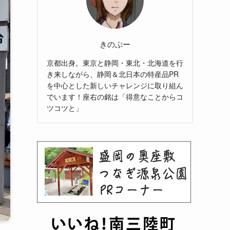
きのぷー
京都出身。東京と静岡・東北・北海道を行
き来しながら、静岡＆北日本の特産品PR
を中心とした新しいチャレンジに取り組ん
でいます！座右の銘は「得意なことからコ
ツコツと」