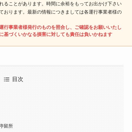
れることがあります。時間に余裕をもってお出かけ下さい
ております。最新の情報につきましては各運行事業者様の
運行事業者様発行のものを照合し、ご確認をお願いいたし
に基づくいかなる損害に対しても責任は負いかねます
目次
て
停留所