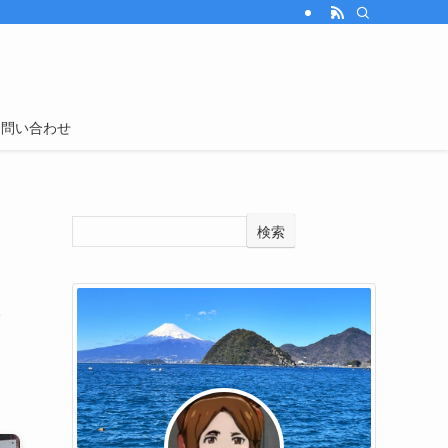
お問い合わせ
検索
て