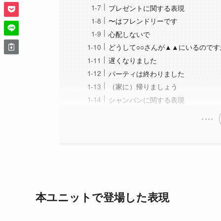
プレゼントに関する表現
〜はフレンドリーです
心配しないで
どうして○○さんが▲▲にいるのです
遅くなりました
パーティは終わりました
（家に）帰りましょう
シャンパンに関する表現
本ユニットで登場した表現