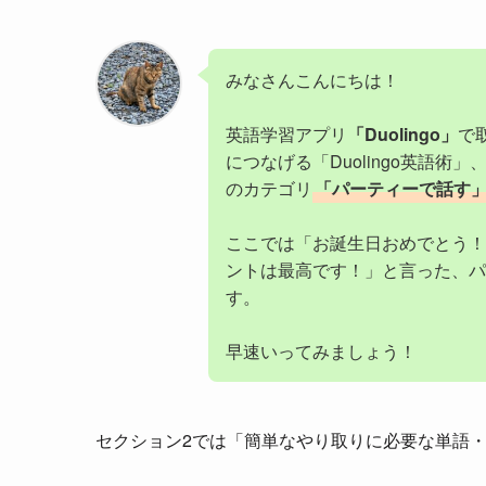
みなさんこんにちは！
英語学習アプリ
「Duolingo」
で
につなげる「Duolingo英語術」、
のカテゴリ
「パーティーで話す
ここでは「お誕生日おめでとう！
ントは最高です！」と言った、パ
す。
早速いってみましょう！
セクション2では「簡単なやり取りに必要な単語