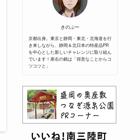
きのぷー
京都出身。東京と静岡・東北・北海道を行
き来しながら、静岡＆北日本の特産品PR
を中心とした新しいチャレンジに取り組ん
でいます！座右の銘は「得意なことからコ
ツコツと」