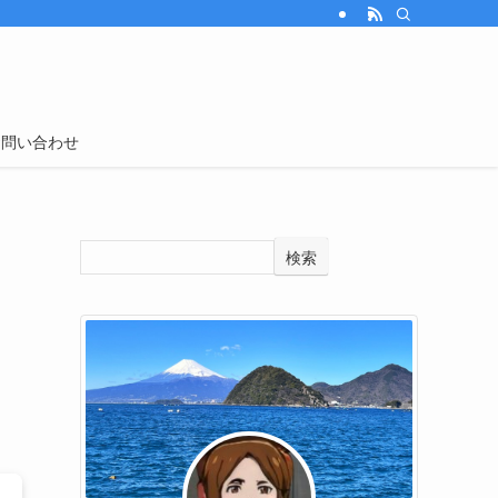
お問い合わせ
検索