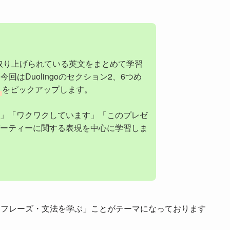
取り上げられている英文をまとめて学習
今回はDuolingoのセクション2、6つめ
」
をピックアップします。
」「ワクワクしています」「このプレゼ
ーティーに関する表現を中心に学習しま
・フレーズ・文法を学ぶ」ことがテーマになっております