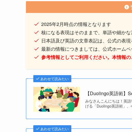
2025年2月時点の情報となります
核になる表現はそのままで、単語や細かな
日本語及び英語の文章表記は、公式の表現
最新の情報につきましては、公式ホームペ
参考情報としてご利用ください。本情報の
あわせて読みたい
【Duolingo英語術】
みなさんこんにちは！英語学
げる「Duolingo英語術」
あわせて読みたい