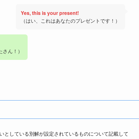
Yes, this is your present!
（はい、これはあなたのプレゼントです！）
たさん！）
正解扱いとしている別解が設定されているものについて記載して