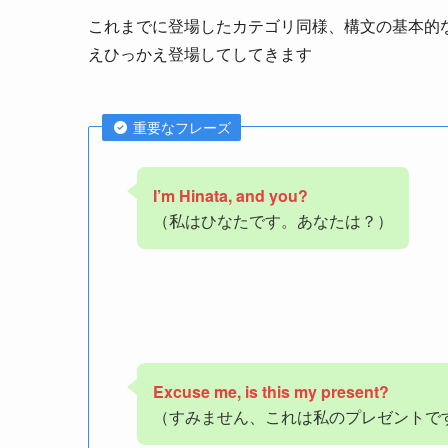
これまでに登場したカテゴリ同様、構文の基本的
えひっかえ登場してしてきます
重要なフレーズ
I’m Hinata, and you?
（私はひなたです。あなたは？）
Excuse me, is this my present?
（すみません、これは私のプレゼントで