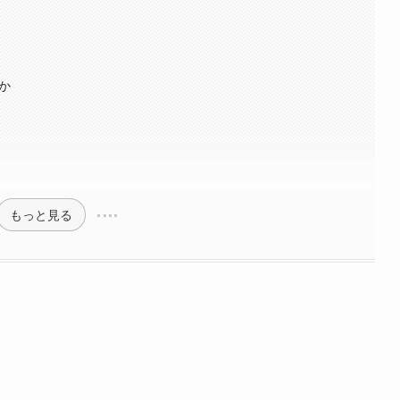
か
もっと見る