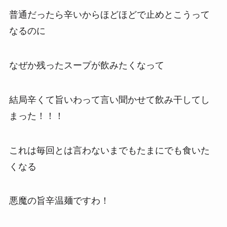
普通だったら辛いからほどほどで止めとこうって
なるのに
なぜか残ったスープが飲みたくなって
結局辛くて旨いわって言い聞かせて飲み干してし
まった！！！
これは毎回とは言わないまでもたまにでも食いた
くなる
悪魔の旨辛温麺ですわ！