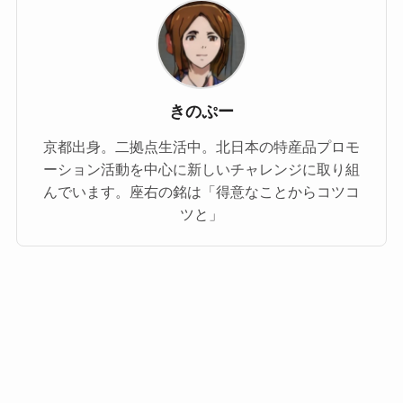
きのぷー
京都出身。二拠点生活中。北日本の特産品プロモ
ーション活動を中心に新しいチャレンジに取り組
んでいます。座右の銘は「得意なことからコツコ
ツと」