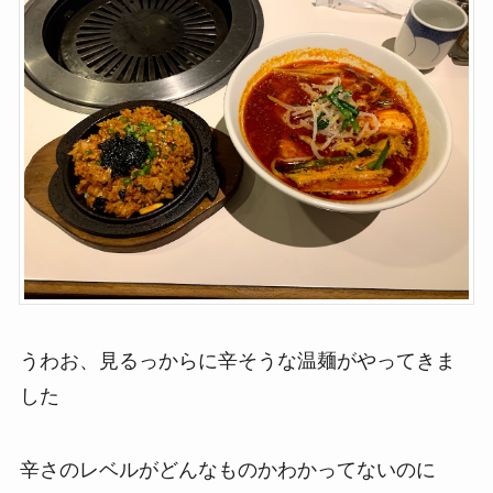
うわお、見るっからに辛そうな温麺がやってきま
した
辛さのレベルがどんなものかわかってないのに