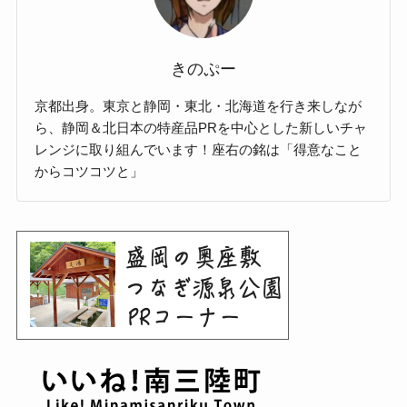
きのぷー
京都出身。東京と静岡・東北・北海道を行き来しなが
ら、静岡＆北日本の特産品PRを中心とした新しいチャ
レンジに取り組んでいます！座右の銘は「得意なこと
からコツコツと」