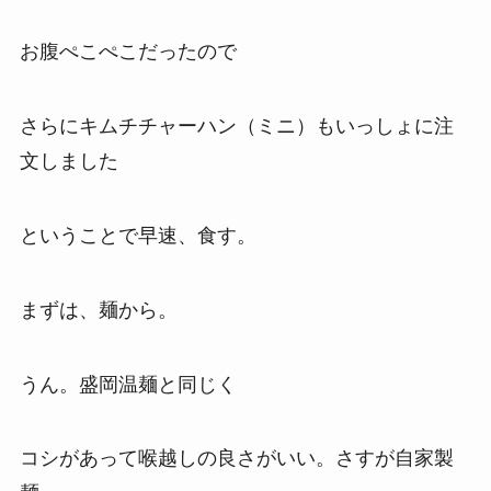
お腹ぺこぺこだったので
さらにキムチチャーハン（ミニ）もいっしょに注
文しました
ということで早速、食す。
まずは、麺から。
うん。盛岡温麺と同じく
コシがあって喉越しの良さがいい。さすが自家製