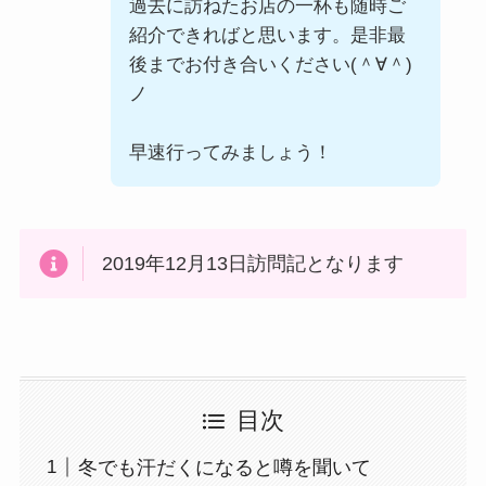
過去に訪ねたお店の一杯も随時ご
紹介できればと思います。是非最
後までお付き合いください(＾∀＾)
ノ
早速行ってみましょう！
2019年12月13日訪問記となります
目次
冬でも汗だくになると噂を聞いて