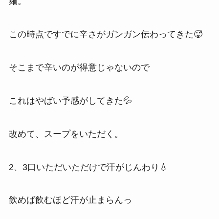
麺。
この時点ですでに辛さがガンガン伝わってきた🥵
そこまで辛いのが得意じゃないので
これはやばい予感がしてきた💦
改めて、スープをいただく。
2、3口いただいただけで汗がじんわり💧
飲めば飲むほど汗が止まらんっ