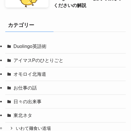
くださいの解説
カテゴリー
Duolingo英語術
アイマスPのひとりごと
オモロイ北海道
お仕事の話
日々の出来事
東北ネタ
いわて麺食い道場