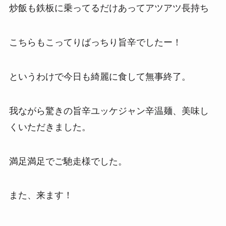
炒飯も鉄板に乗ってるだけあってアツアツ長持ち
こちらもこってりばっちり旨辛でしたー！
というわけで今日も綺麗に食して無事終了。
我ながら驚きの旨辛ユッケジャン辛温麺、美味し
くいただきました。
満足満足でご馳走様でした。
また、来ます！