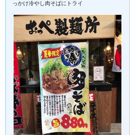
っかけ冷やし肉そばにトライ