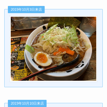
2019年10月3日来店
2019年10月10日来店