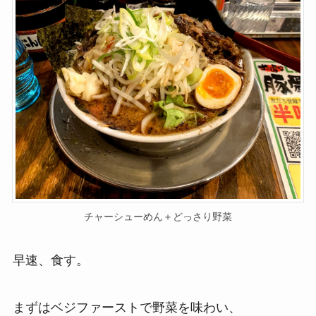
チャーシューめん＋どっさり野菜
早速、食す。
まずはベジファーストで野菜を味わい、