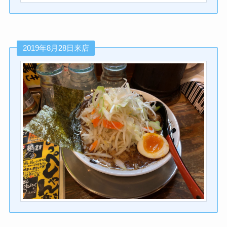
2019年8月28日来店