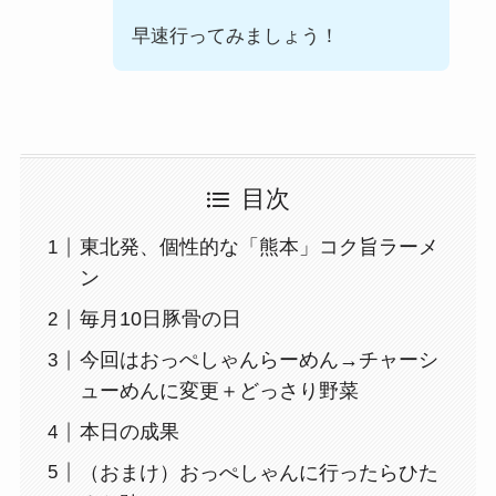
早速行ってみましょう！
目次
東北発、個性的な「熊本」コク旨ラーメ
ン
毎月10日豚骨の日
今回はおっぺしゃんらーめん→チャーシ
ューめんに変更＋どっさり野菜
本日の成果
（おまけ）おっぺしゃんに行ったらひた