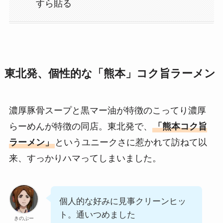
すら貼る
東北発、個性的な「熊本」コク旨ラーメン
濃厚豚骨スープと黒マー油が特徴のこってり濃厚
らーめんが特徴の同店。東北発で、
「熊本コク旨
ラーメン」
というユニークさに惹かれて訪ねて以
来、すっかりハマってしまいました。
個人的な好みに見事クリーンヒッ
ト。通いつめました
きのぷー