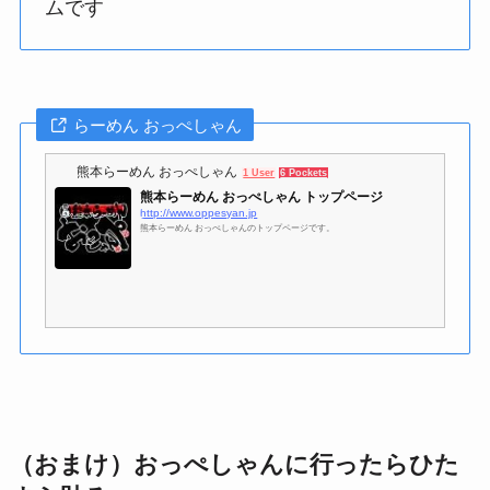
ムです
らーめん おっぺしゃん
熊本らーめん おっぺしゃん
1 User
6 Pockets
熊本らーめん おっぺしゃん トップページ
http://www.oppesyan.jp
熊本らーめん おっぺしゃんのトップページです。
（おまけ）おっぺしゃんに行ったらひた