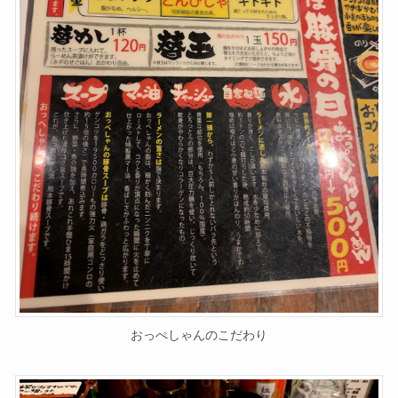
おっぺしゃんのこだわり