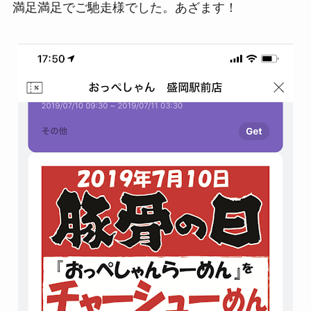
満足満足でご馳走様でした。あざます！