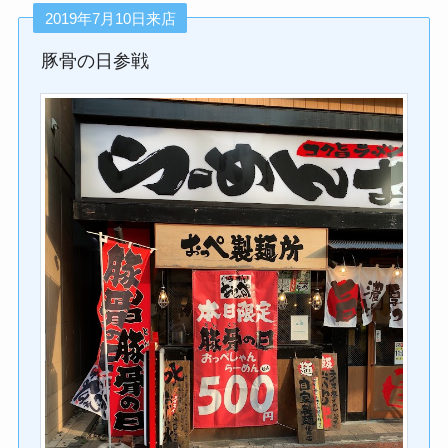
2019年7月10日来店
豚骨の日参戦