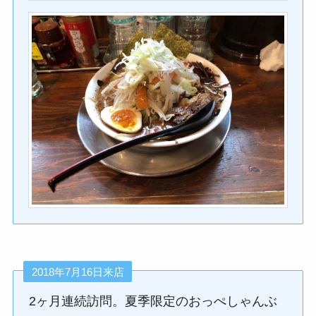
2018年7月16日来店
2ヶ月連続訪問。夏季限定のおっぺしゃんぶ