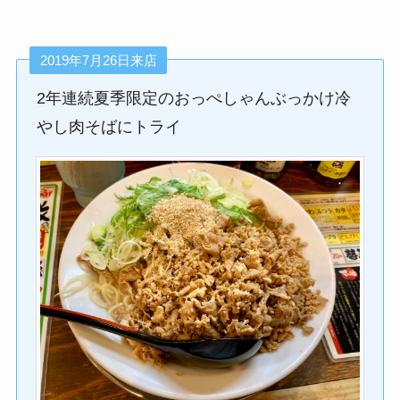
2019年7月26日来店
2年連続夏季限定のおっぺしゃんぶっかけ冷
やし肉そばにトライ