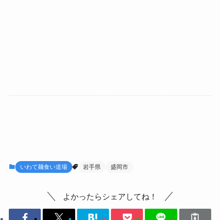
いわて麺食い道場
岩手県
盛岡市
よかったらシェアしてね！