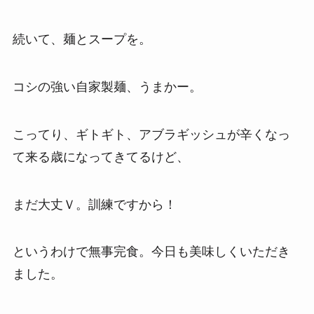
続いて、麺とスープを。
コシの強い自家製麺、うまかー。
こってり、ギトギト、アブラギッシュが辛くなっ
て来る歳になってきてるけど、
まだ大丈Ｖ。訓練ですから！
というわけで無事完食。今日も美味しくいただき
ました。