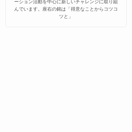
ーション活動を中心に新しいチャレンジに取り組
んでいます。座右の銘は「得意なことからコツコ
ツと」