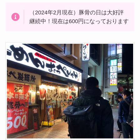
（2024年2月現在）豚骨の日は大好評
継続中！現在は600円になっております