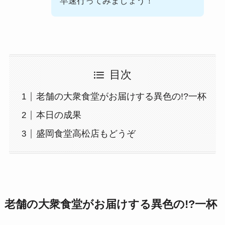
早速行ってみましょう！
目次
老舗の大衆食堂がお届けする異色の!?一杯
本日の成果
盛岡食堂高松店もどうぞ
老舗の大衆食堂がお届けする異色の!?一杯