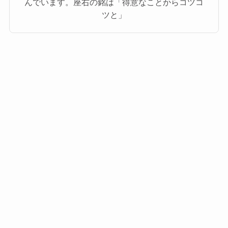
んでいます。座右の銘は「得意なことからコツコ
ツと」