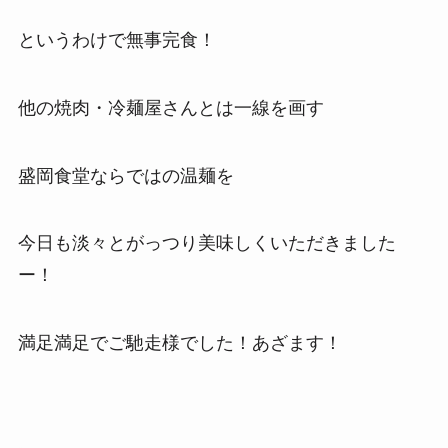
というわけで無事完食！
他の焼肉・冷麺屋さんとは一線を画す
盛岡食堂ならではの温麺を
今日も淡々とがっつり美味しくいただきました
ー！
満足満足でご馳走様でした！あざます！