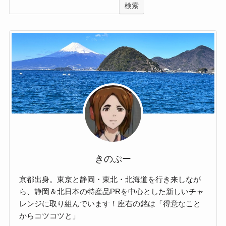
検索
きのぷー
京都出身。東京と静岡・東北・北海道を行き来しなが
ら、静岡＆北日本の特産品PRを中心とした新しいチャ
レンジに取り組んでいます！座右の銘は「得意なこと
からコツコツと」