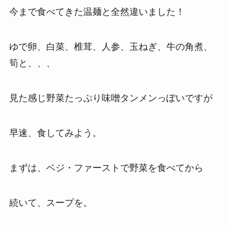
今まで食べてきた温麺と全然違いました！
ゆで卵、白菜、椎茸、人参、玉ねぎ、牛の角煮、
筍と、、、
見た感じ野菜たっぷり味噌タンメンっぽいですが
早速、食してみよう。
まずは、ベジ・ファーストで野菜を食べてから
続いて、スープを。