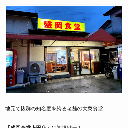
地元で抜群の知名度を誇る老舗の大衆食堂