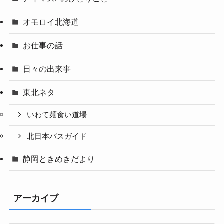
オモロイ北海道
お仕事の話
日々の出来事
東北ネタ
いわて麺食い道場
北日本バスガイド
静岡ときめきだより
アーカイブ