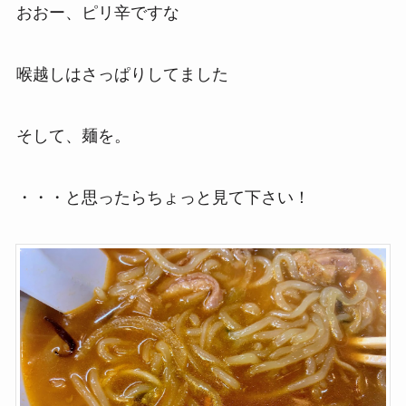
おおー、ピリ辛ですな
喉越しはさっぱりしてました
そして、麺を。
・・・と思ったらちょっと見て下さい！