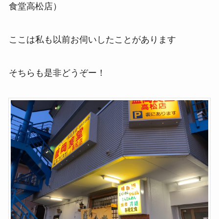
食堂高松店）
ここは私も以前お伺いしたことがあります
そちらも是非どうぞー！