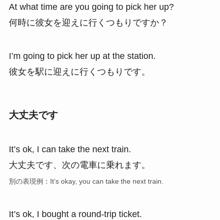
At what time are you going to pick her up?
何時に彼女を迎えに行くつもりですか？
I’m going to pick her up at the station.
彼女を駅に迎えに行くつもりです。
大丈夫です
It’s ok, I can take the next train.
大丈夫です、次の電車に乗れます。
別の表現例：It’s okay, you can take the next train.
It’s ok, I bought a round-trip ticket.