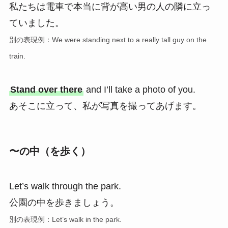
私たちは電車で本当に背が高い男の人の隣に立っ
ていました。
別の表現例：We were standing next to a really tall guy on the
train.
Stand over there
and I’ll take a photo of you.
あそこに立って、私が写真を撮ってあげます。
〜の中（を歩く）
Let’s walk through the park.
公園の中を歩きましょう。
別の表現例：Let’s walk in the park.