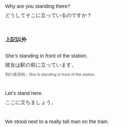
Why are you standing there?
どうしてそこに立っているのですか？
上記以外
She’s standing in front of the station.
彼女は駅の前に立っています。
別の表現例：She is standing in front of the station.
Let’s stand here.
ここに立ちましょう。
We stood next to a really tall man on the train.