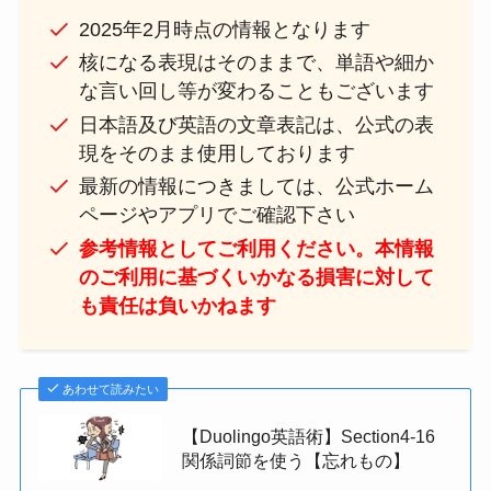
2025年2月時点の情報となります
核になる表現はそのままで、単語や細か
な言い回し等が変わることもございます
日本語及び英語の文章表記は、公式の表
現をそのまま使用しております
最新の情報につきましては、公式ホーム
ページやアプリでご確認下さい
参考情報としてご利用ください。本情報
のご利用に基づくいかなる損害に対して
も責任は負いかねます
あわせて読みたい
【Duolingo英語術】Section4-16
関係詞節を使う【忘れもの】