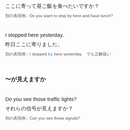
ここに寄って昼ご飯を食べたいですか？
別の表現例：Do you want to stop by here and have lunch?
I stopped here yesterday.
昨日ここに寄りました。
別の表現例：I stopped
by
here yesterday. でも正解扱い
〜が見えますか
Do you see those traffic lights?
それらの信号が見えますか？
別の表現例：Can you see those signals?