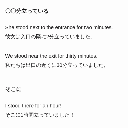
〇〇分立っている
She stood next to the entrance for two minutes.
彼女は入口の隣に2分立っていました。
We stood near the exit for thirty minutes.
私たちは出口の近くに30分立っていました。
そこに
I stood there for an hour!
そこに1時間立っていました！