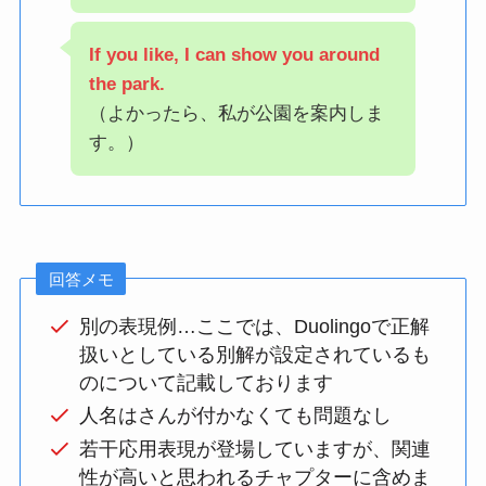
If you like, I can show you around
the park.
（よかったら、私が公園を案内しま
す。）
回答メモ
別の表現例…ここでは、Duolingoで正解
扱いとしている別解が設定されているも
のについて記載しております
人名はさんが付かなくても問題なし
若干応用表現が登場していますが、関連
性が高いと思われるチャプターに含めま