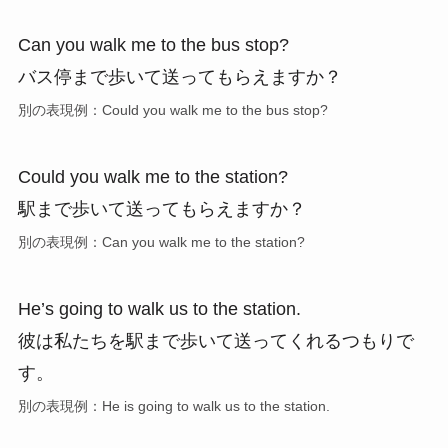
Can you walk me to the bus stop?
バス停まで歩いて送ってもらえますか？
別の表現例：Could you walk me to the bus stop?
Could you walk me to the station?
駅まで歩いて送ってもらえますか？
別の表現例：Can you walk me to the station?
He’s going to walk us to the station.
彼は私たちを駅まで歩いて送ってくれるつもりで
す。
別の表現例：He is going to walk us to the station.