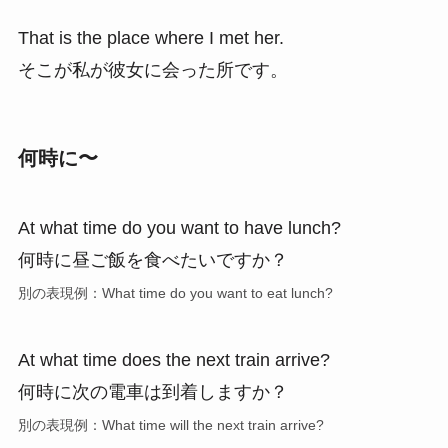
That is the place where I met her.
そこが私が彼女に会った所です。
何時に〜
At what time do you want to have lunch?
何時に昼ご飯を食べたいですか？
別の表現例：What time do you want to eat lunch?
At what time does the next train arrive?
何時に次の電車は到着しますか？
別の表現例：What time will the next train arrive?