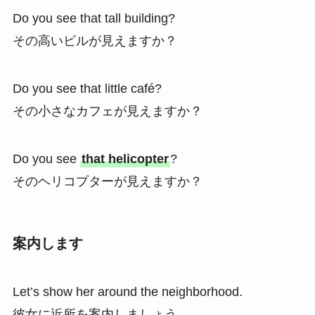
Do you see that tall building?
その高いビルが見えますか？
Do you see that little café?
その小さなカフェが見えますか？
Do you see
that helicopter
?
そのヘリコプターが見えますか？
案内します
Let’s show her around the neighborhood.
彼女に近所を案内しましょう。