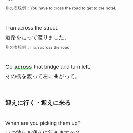
別の表現例：You have to cross the road to get to the hotel.
I ran across the street.
道路を走って渡りました。
別の表現例：I ran across the road.
Go
across
that bridge and turn left.
その橋を渡って左に曲がって。
迎えに行く・迎えに来る
When are you picking them up?
いつ彼らを迎えに行きますか？