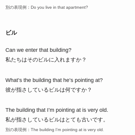
別の表現例：Do you live in that apartment?
ビル
Can we enter that building?
私たちはそのビルに入れますか？
What’s the building that he’s pointing at?
彼が指さしているビルは何ですか？
The building that I’m pointing at is very old.
私が指さしているビルはとても古いです。
別の表現例：The building I’m pointing at is very old.