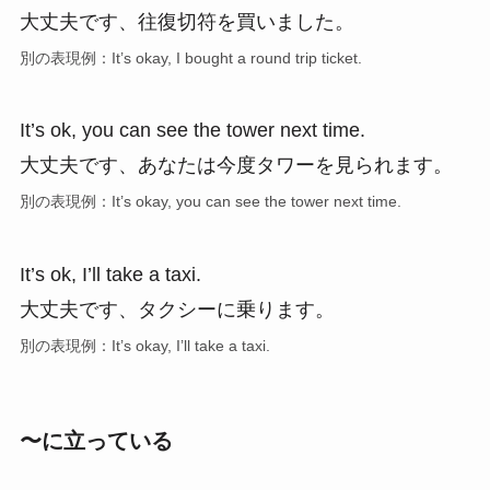
大丈夫です、往復切符を買いました。
別の表現例：It’s okay, I bought a round trip ticket.
It’s ok, you can see the tower next time.
大丈夫です、あなたは今度タワーを見られます。
別の表現例：It’s okay, you can see the tower next time.
It’s ok, I’ll take a taxi.
大丈夫です、タクシーに乗ります。
別の表現例：It’s okay, I’ll take a taxi.
〜に立っている