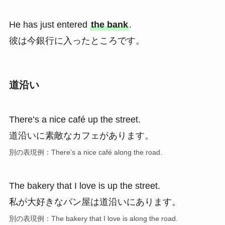
He has just entered
the bank
.
彼は今銀行に入ったところです。
道沿い
There’s a nice café up the street.
道沿いに素敵なカフェがあります。
別の表現例：There’s a nice café along the road.
The bakery that I love is up the street.
私が大好きなパン屋は道沿いにあります。
別の表現例：The bakery that I love is along the road.