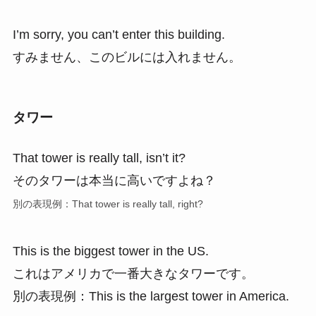
I’m sorry, you can’t enter this building.
すみません、このビルには入れません。
タワー
That tower is really tall, isn’t it?
そのタワーは本当に高いですよね？
別の表現例：That tower is really tall, right?
This is the biggest tower in the US.
これはアメリカで一番大きなタワーです。
別の表現例：This is the largest tower in America.