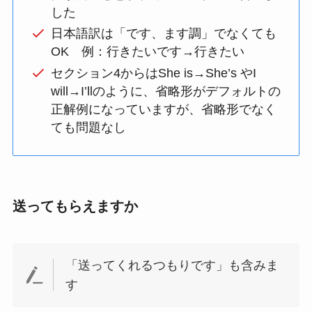
した
日本語訳は「です、ます調」でなくても
OK 例：行きたいです→行きたい
セクション4からはShe is→She’s やI
will→I’llのように、省略形がデフォルトの
正解例になっていますが、省略形でなく
ても問題なし
送ってもらえますか
「送ってくれるつもりです」も含みま
す