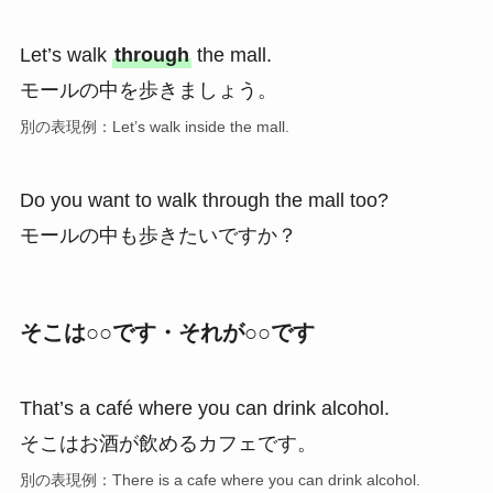
Let’s walk
through
the mall.
モールの中を歩きましょう。
別の表現例：Let’s walk inside the mall.
Do you want to walk through the mall too?
モールの中も歩きたいですか？
そこは○○です・それが○○です
That’s a café where you can drink alcohol.
そこはお酒が飲めるカフェです。
別の表現例：There is a cafe where you can drink alcohol.