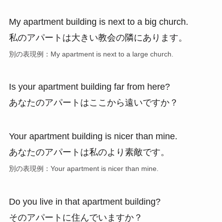
My apartment building is next to a big church.
私のアパートは大きい教会の隣にあります。
別の表現例：My apartment is next to a large church.
Is your apartment building far from here?
あなたのアパートはここから遠いですか？
Your apartment building is nicer than mine.
あなたのアパートは私のより素敵です。
別の表現例：Your apartment is nicer than mine.
Do you live in that apartment building?
そのアパートに住んでいますか？