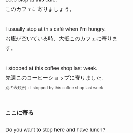
このカフェに寄りましょう。
I usually stop at this café when I’m hungry.
お腹が空いている時、大抵このカフェに寄りま
す。
I stopped at this coffee shop last week.
先週このコーヒーショップに寄りました。
別の表現例：I stopped by this coffee shop last week.
ここに寄る
Do you want to stop here and have lunch?