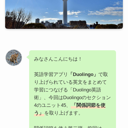
みなさんこんにちは！
英語学習アプリ
「Duolingo」
で取
り上げられている英文をまとめて
学習につなげる「Duolingo英語
術」、今回はDuolingoのセクション
4のユニット45、
「関係詞節を使
う」
を取り上げます。