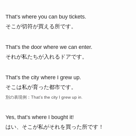
That’s where you can buy tickets.
そこが切符が買える所です。
That’s the door where we can enter.
それが私たちが入れるドアです。
That’s the city where I grew up.
そこは私が育った都市です。
別の表現例：That’s the city I grew up in.
Yes, that’s where I bought it!
はい、そこが私がそれを買った所です！