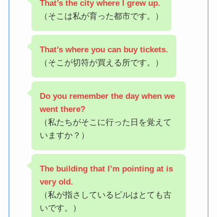
That’s the city where I grew up.
（そこは私が育った都市です。）
That’s where you can buy tickets.
（そこが切符が買える所です。）
Do you remember the day when we
went there?
（私たちがそこに行った日を覚えて
いますか？）
The building that I’m pointing at is
very old.
（私が指さしているビルはとても古
いです。）