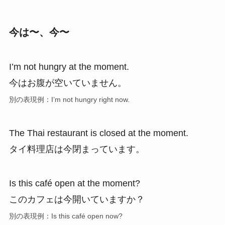
今は〜、今〜
I’m not hungry at the moment.
今はお腹が空いていません。
別の表現例：I’m not hungry right now.
The Thai restaurant is closed at the moment.
タイ料理店は今閉まっています。
Is this café open at the moment?
このカフェは今開いていますか？
別の表現例：Is this café open now?