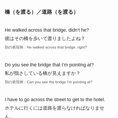
橋（を渡る）／道路（を渡る）
He walked across that bridge, didn’t he?
彼はその橋を歩いて渡りましたよね？
別の表現例：He walked across that bridge, right?
Do you see the bridge that I’m pointing at?
私が指さしている橋が見えますか？
別の表現例：Can you see the bridge I’m pointing at?
I have to go across the street to get to the hotel.
ホテルに行くには道路を渡らなければなりませ
ん。