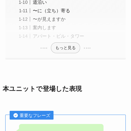
道沿い
〜に（立ち）寄る
〜が見えますか
案内します
アパート・ビル・タワー
もっと見る
本ユニットで登場した表現
重要なフレーズ