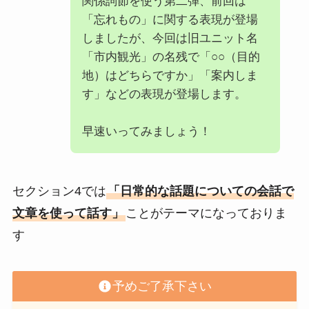
関係詞節を使う第二弾、前回は
「忘れもの」に関する表現が登場
しましたが、今回は旧ユニット名
「市内観光」の名残で「○○（目的
地）はどちらですか」「案内しま
す」などの表現が登場します。
早速いってみましょう！
セクション4では
「日常的な話題についての会話で
文章を使って話す」
ことがテーマになっておりま
す
予めご了承下さい