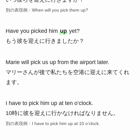
別の表現例：When will you pick them up?
Have you picked him
up
yet?
もう彼を迎えに行きましたか？
Marie will pick us up from the airport later.
マリーさんが後で私たちを空港に迎えに来てくれ
ます。
I have to pick him up at ten o’clock.
10時に彼を迎えに行かなければなりません。
別の表現例：I have to pick him up at 10 o’clock.