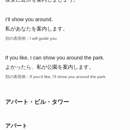
I’ll show you around.
私があなたを案内します。
別の表現例：I will guide you.
If you like, I can show you around the park.
よかったら、私が公園を案内します。
別の表現例：If you’d like, I’ll show you around the park.
アパート・ビル・タワー
アパート