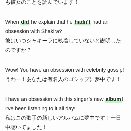
も彼女のことを読んでいます！
When
did
he explain that he
hadn’t
had an
obsession with Shakira?
彼はいつシャキーラに執着していないと説明した
のですか？
Wow! You have an obsession with celebrity gossip!
うわー！あなたは有名人のゴシップに夢中です！
I have an obsession with this singer’s new
album
!
I’ve been listening to it all day!
私はこの歌手の新しいアルバムに夢中です！一日
中聴いてました！