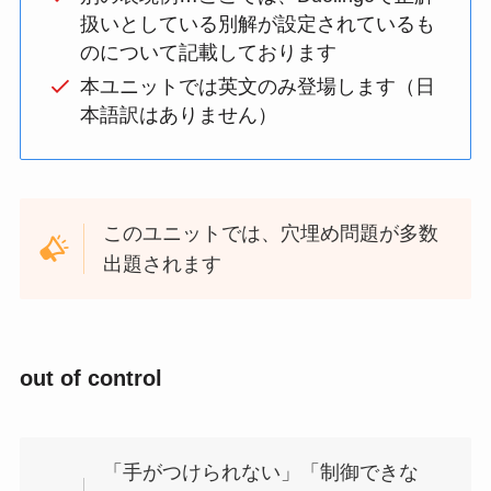
扱いとしている別解が設定されているも
のについて記載しております
本ユニットでは英文のみ登場します（日
本語訳はありません）
このユニットでは、穴埋め問題が多数
出題されます
out of control
「手がつけられない」「制御できな