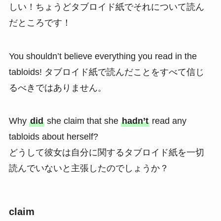
しい！ちょうどタブロイド紙でそれについて読ん
だところです！
You shouldn’t believe everything you read in the
tabloids! タブロイド紙で読んだことをすべて信じ
るべきではありません。
Why
did
she claim that she
hadn’t
read any
tabloids about herself?
どうして彼女は自分に関するタブロイド紙を一切
読んでいないと主張したのでしょうか？
claim