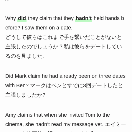
Why
did
they claim that they
hadn’t
held hands b
efore? I saw them on a date.
どうして彼らはこれまで手を繋いだことがないと
主張したのでしょうか？私は彼らをデートしてい
るのを見ました。
Did Mark claim he had already been on three dates
with Ben? マークはベンとすでに3回デートしたと
主張しましたか?
Amy claims that when she invited Tom to the
cinema, she hadn’t read my message yet. エイミー