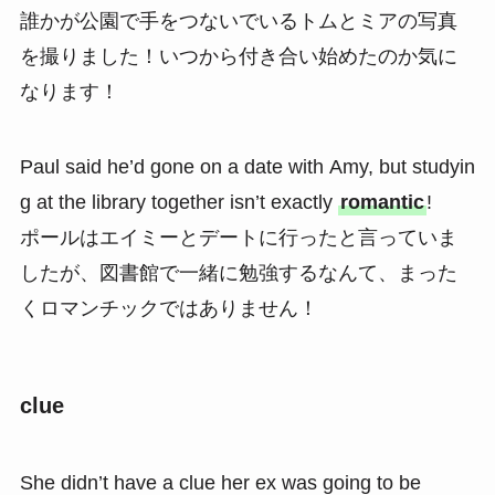
誰かが公園で手をつないでいるトムとミアの写真
を撮りました！いつから付き合い始めたのか気に
なります！
Paul said he’d gone on a date with Amy, but studyin
g at the library together isn’t exactly
romantic
!
ポールはエイミーとデートに行ったと言っていま
したが、図書館で一緒に勉強するなんて、まった
くロマンチックではありません！
clue
She didn’t have a clue her ex was going to be