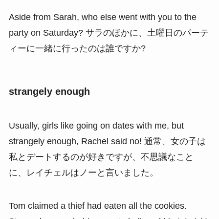
Aside from Sarah, who else went with you to the
party on Saturday? サラのほかに、土曜日のパーテ
ィーに一緒に行ったのは誰ですか?
strangely enough
Usually, girls like going on dates with me, but
strangely enough, Rachel said no! 通常、女の子は
私とデートするのが好きですが、不思議なこと
に、レイチェルはノーと言いました。
Tom claimed a thief had eaten all the cookies.