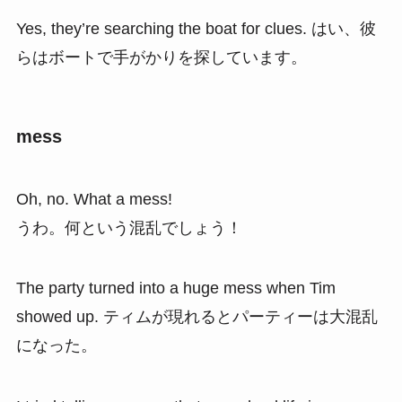
Yes, they’re searching the boat for clues. はい、彼
らはボートで手がかりを探しています。
mess
Oh, no. What a mess!
うわ。何という混乱でしょう！
The party turned into a huge mess when Tim
showed up. ティムが現れるとパーティーは大混乱
になった。