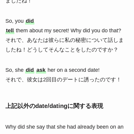
ましたね！
So, you
did
tell
them about my secret! Why did you do that?
それで、あなたは彼らに私の秘密について話しま
したね！どうしてそんなことをしたのですか？
So, she
did
ask
her on a second date!
それで、彼女は2回目のデートに誘ったのです！
上記以外のdate/datingに関する表現
Why did she say that she had already been on an