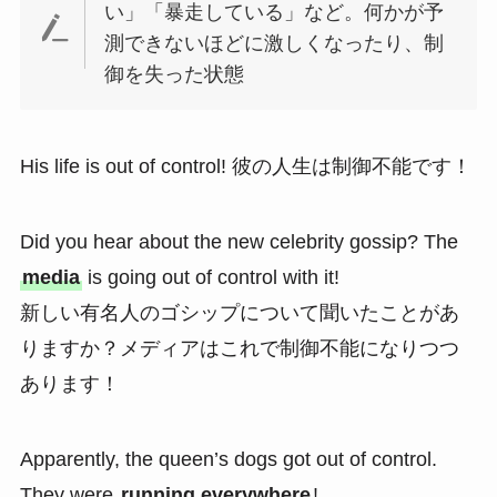
い」「暴走している」など。何かが予
測できないほどに激しくなったり、制
御を失った状態
His life is out of control! 彼の人生は制御不能です！
Did you hear about the new celebrity gossip? The
media
is going out of control with it!
新しい有名人のゴシップについて聞いたことがあ
りますか？メディアはこれで制御不能になりつつ
あります！
Apparently, the queen’s dogs got out of control.
They were
running everywhere
!