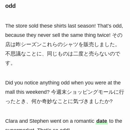
odd
The store sold these shirts last season! That’s odd,
because they never sell the same thing twice! その
店は昨シーズンこれらのシャツを販売しました。
不思議なことに、同じものは二度と売らないので
す。
Did you notice anything odd when you were at the
mall this weekend? 今週末ショッピングモールに行
ったとき、何か奇妙なことに気づきましたか?
Clara and Stephen went on a romantic
date
to the