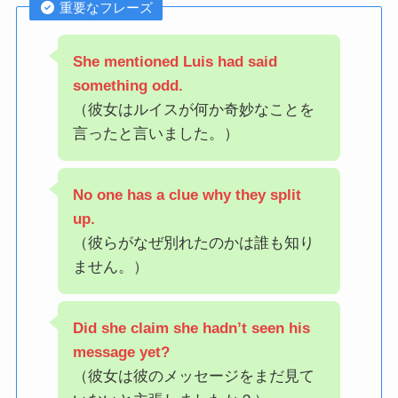
重要なフレーズ
She mentioned Luis had said
something odd.
（彼女はルイスが何か奇妙なことを
言ったと言いました。）
No one has a clue why they split
up.
（彼らがなぜ別れたのかは誰も知り
ません。）
Did she claim she hadn’t seen his
message yet?
（彼女は彼のメッセージをまだ見て