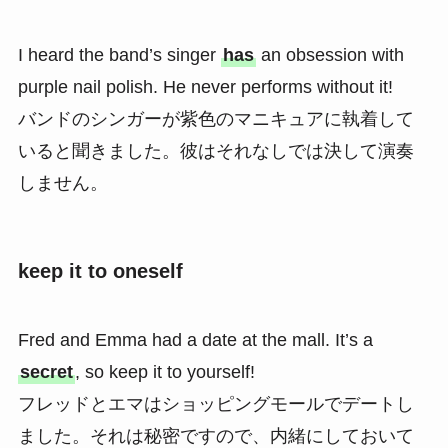
I heard the band’s singer
has
an obsession with
purple nail polish. He never performs without it!
バンドのシンガーが紫色のマニキュアに執着して
いると聞きました。彼はそれなしでは決して演奏
しません。
keep it to oneself
Fred and Emma had a date at the mall. It’s a
secret
, so keep it to yourself!
フレッドとエマはショッピングモールでデートし
ました。それは秘密ですので、内緒にしておいて