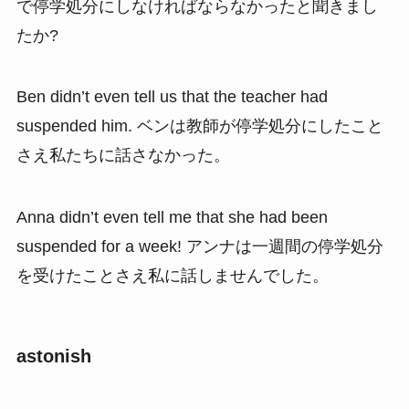
で停学処分にしなければならなかったと聞きまし
たか?
Ben didn’t even tell us that the teacher had
suspended him. ベンは教師が停学処分にしたこと
さえ私たちに話さなかった。
Anna didn’t even tell me that she had been
suspended for a week! アンナは一週間の停学処分
を受けたことさえ私に話しませんでした。
astonish