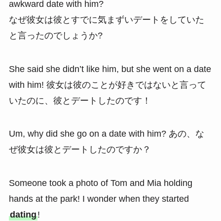
awkward date with him?
なぜ彼女は彼とすでに気まずいデートをしていた
と言ったのでしょうか?
She said she didn’t like him, but she went on a date
with him! 彼女は彼のことが好きではないと言って
いたのに、彼とデートしたのです！
Um, why did she go on a date with him? あの、な
ぜ彼女は彼とデートしたのですか？
Someone took a photo of Tom and Mia holding
hands at the park! I wonder when they started
dating
!