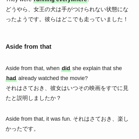
どうやら、女王の犬は手がつけられない状態にな
ったようです。彼らはどこでも走っていました！
Aside from that
Aside from that, when
did
she explain that she
had
already watched the movie?
それはさておき、彼女はいつその映画をすでに見
たと説明しましたか？
Aside from that, it was fun. それはさておき、楽し
かったです。