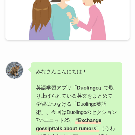
みなさんこんにちは！
英語学習アプリ
「Duolingo」
で取
り上げられている英文をまとめて
学習につなげる「Duolingo英語
術」、今回はDuolingoのセクション
7のユニット25、
“Exchange
gossip/talk about rumors”
（うわ