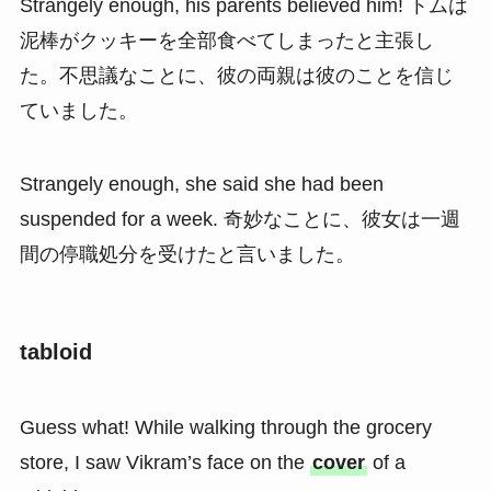
Strangely enough, his parents believed him! トムは
泥棒がクッキーを全部食べてしまったと主張し
た。不思議なことに、彼の両親は彼のことを信じ
ていました。
Strangely enough, she said she had been
suspended for a week. 奇妙なことに、彼女は一週
間の停職処分を受けたと言いました。
tabloid
Guess what! While walking through the grocery
store, I saw Vikram’s face on the
cover
of a