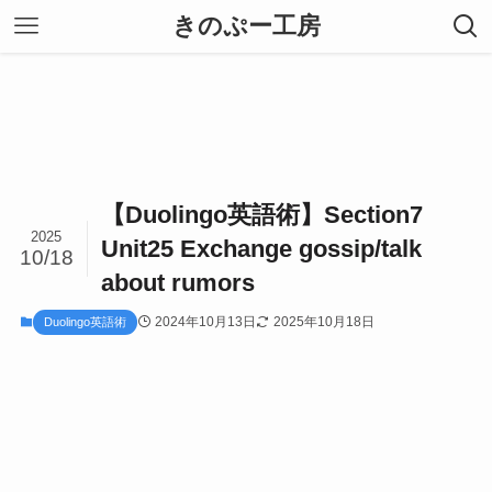
きのぷー工房
【Duolingo英語術】Section7
2025
Unit25 Exchange gossip/talk
10/18
about rumors
2024年10月13日
2025年10月18日
Duolingo英語術