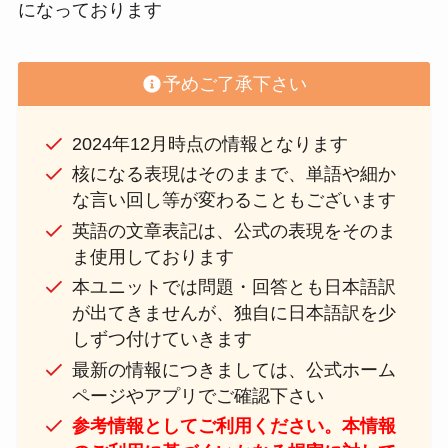
になっております
予めご了承下さい
2024年12月時点の情報となります
核になる表現はそのままで、単語や細か
な言い回し等が変わることもございます
英語の文章表記は、公式の表現をそのま
ま使用しております
本ユニットでは問題・回答とも日本語訳
が出てきませんが、独自に日本語訳を少
しずつ付けていきます
最新の情報につきましては、公式ホーム
ページやアプリでご確認下さい
参考情報としてご利用ください。本情報