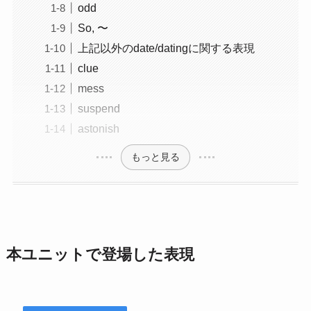
odd
So, 〜
上記以外のdate/datingに関する表現
clue
mess
suspend
astonish
もっと見る
本ユニットで登場した表現