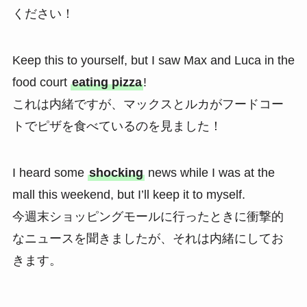
ください！
Keep this to yourself, but I saw Max and Luca in the
food court
eating pizza
!
これは内緒ですが、マックスとルカがフードコー
トでピザを食べているのを見ました！
I heard some
shocking
news while I was at the
mall this weekend, but I’ll keep it to myself.
今週末ショッピングモールに行ったときに衝撃的
なニュースを聞きましたが、それは内緒にしてお
きます。