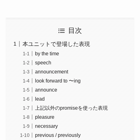
目次
本ユニットで登場した表現
by the time
speech
announcement
look forward to 〜ing
announce
lead
上記以外のpromiseを使った表現
pleasure
necessary
previous / previously