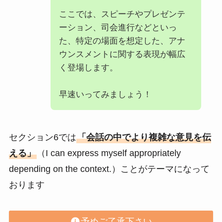
ここでは、スピーチやプレゼンテ
ーション、司会進行などといっ
た、特定の場面を想定した、アナ
ウンスメントに関する表現が幅広
く登場します。
早速いってみましょう！
セクション6では
「会話の中でより複雑な意見を伝
える」
（I can express myself appropriately
depending on the context.）ことがテーマになって
おります
予めご了承下さい