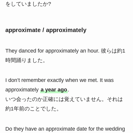
をしていましたか?
approximate / approximately
They danced for approximately an hour. 彼らは約1
時間踊りました。
I don’t remember exactly when we met. It was
approximately
a year ago
.
いつ会ったのか正確には覚えていません。それは
約1年前のことでした。
Do they have an approximate date for the wedding