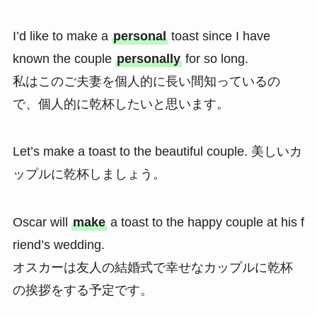
I’d like to make a
personal
toast since I have
known the couple
personally
for so long.
私はこのご夫妻を個人的に長い間知っているの
で、個人的に乾杯したいと思います。
Let’s make a toast to the beautiful couple. 美しいカ
ップルに乾杯しましょう。
Oscar will
make
a toast to the happy couple at his f
riend’s wedding.
オスカーは友人の結婚式で幸せなカップルに乾杯
の挨拶をする予定です。