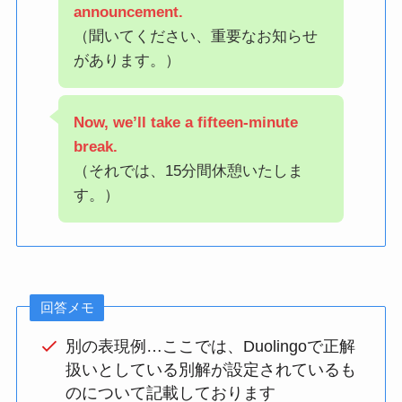
announcement.
（聞いてください、重要なお知らせ
があります。）
Now, we’ll take a fifteen-minute
break.
（それでは、15分間休憩いたしま
す。）
回答メモ
別の表現例…ここでは、Duolingoで正解
扱いとしている別解が設定されているも
のについて記載しております