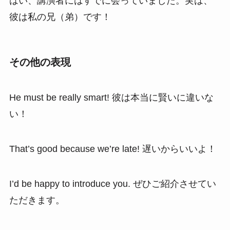
はい、講演者にはすでに会っていました。実は、
彼は私の兄（弟）です！
その他の表現
He must be really smart! 彼は本当に賢いに違いな
い！
That’s good because we’re late! 遅いからいいよ！
I’d be happy to introduce you. ぜひご紹介させてい
ただきます。