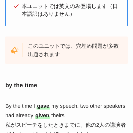
本ユニットでは英文のみ登場します（日
本語訳はありません）
このユニットでは、穴埋め問題が多数
出題されます
by the time
By the time I
gave
my speech, two other speakers
had already
given
theirs.
私がスピーチをしたときまでに、他の2人の講演者