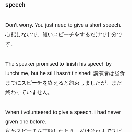
speech
Don’t worry. You just need to give a short speech.
心配しないで。短いスピーチをするだけで十分で
す。
The speaker promised to finish his speech by
lunchtime, but he still hasn’t finished! 講演者は昼食
までにスピーチを終えると約束しましたが、まだ
終わっていません。
When I volunteered to give a speech, I had never
given one before.
私がスピーチを志願したとき、私はそれまでスピ