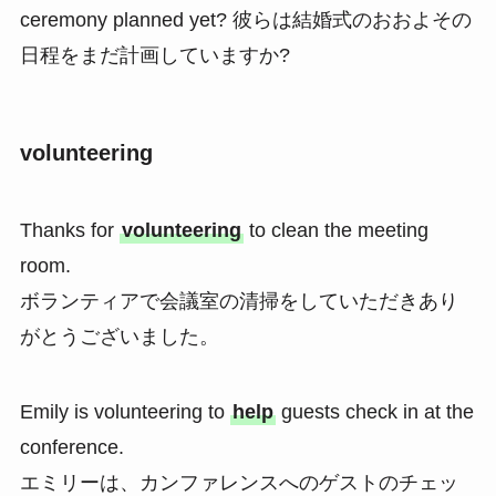
ceremony planned yet? 彼らは結婚式のおおよその
日程をまだ計画していますか?
volunteering
Thanks for
volunteering
to clean the meeting
room.
ボランティアで会議室の清掃をしていただきあり
がとうございました。
Emily is volunteering to
help
guests check in at the
conference.
エミリーは、カンファレンスへのゲストのチェッ