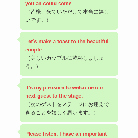
you all could come.
（皆様、来ていただけて本当に嬉し
いです。）
Let’s make a toast to the beautiful
couple.
（美しいカップルに乾杯しましょ
う。）
It’s my pleasure to welcome our
next guest to the stage.
（次のゲストをステージにお迎えで
きることを嬉しく思います。）
Please listen, I have an important