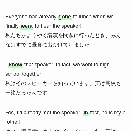
Everyone had already
gone
to lunch when we
finally
went
to hear the speaker!
私たちがようやく講演を聞きに行ったとき、みん
なはすでに昼食に出かけていました！
I
know
that speaker. In fact, we went to high
school together!
私はそのスピーカーを知っています。実は高校も
一緒だったんです！
Yes, I’d already met the speaker.
In
fact, he is my b
rother!