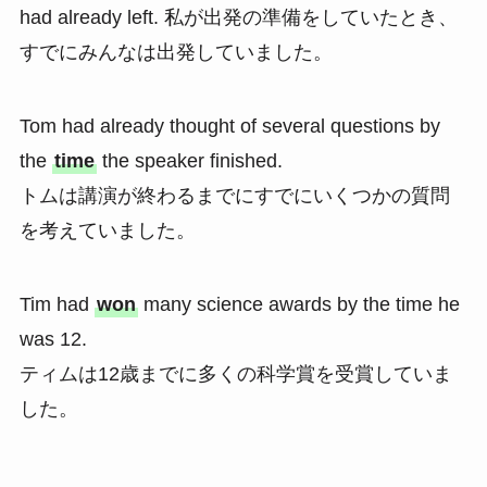
had already left. 私が出発の準備をしていたとき、
すでにみんなは出発していました。
Tom had already thought of several questions by
the
time
the speaker finished.
トムは講演が終わるまでにすでにいくつかの質問
を考えていました。
Tim had
won
many science awards by the time he
was 12.
ティムは12歳までに多くの科学賞を受賞していま
した。