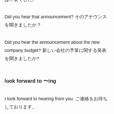
Did you hear that announcement? そのアナウンス
を聞きましたか？
Did you hear the announcement about the new
company budget? 新しい会社の予算に関する発表
を聞きましたか?
look forward to 〜ing
I look forward to hearing from you. ご連絡をお待ち
しております。