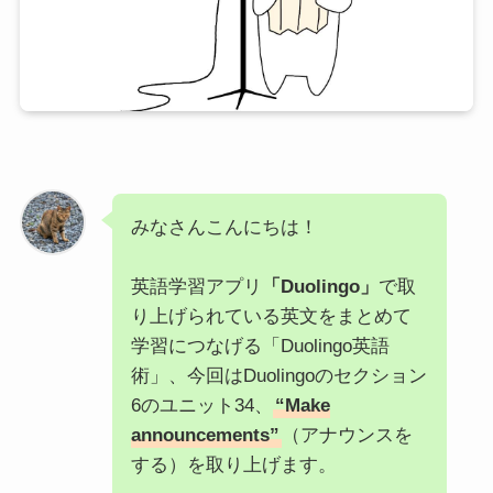
みなさんこんにちは！
英語学習アプリ
「Duolingo」
で取
り上げられている英文をまとめて
学習につなげる「Duolingo英語
術」、今回はDuolingoのセクション
6のユニット34、
“Make
announcements”
（アナウンスを
する）を取り上げます。