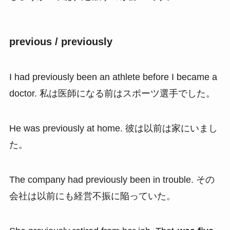
previous / previously
I had previously been an athlete before I became a
doctor. 私は医師になる前はスポーツ選手でした。
He was previously at home. 彼は以前は家にいまし
た。
The company had previously been in trouble. その
会社は以前にも経営不振に陥っていた。