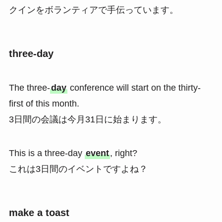
クインをボランティアで手伝っています。
three-day
The three-
day
conference will start on the thirty-
first of this month.
3日間の会議は今月31日に始まります。
This is a three-day
event
, right?
これは3日間のイベントですよね？
make a toast