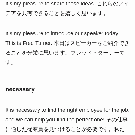
It’s my pleasure to share these ideas. これらのアイ
デアを共有できることを嬉しく思います。
It’s my pleasure to introduce our speaker today.
This is Fred Turner. 本日はスピーカーをご紹介でき
ることを光栄に思います。フレッド・ターナーで
す。
necessary
It is necessary to find the right employee for the job,
and we can help you find the perfect one! その仕事
に適した従業員を見つけることが必要です。私た