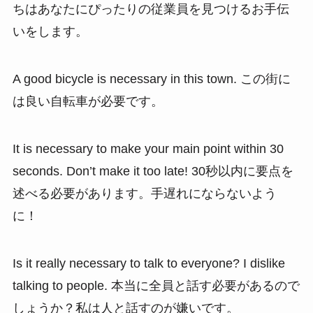
ちはあなたにぴったりの従業員を見つけるお手伝
いをします。
A good bicycle is necessary in this town. この街に
は良い自転車が必要です。
It is necessary to make your main point within 30
seconds. Don’t make it too late! 30秒以内に要点を
述べる必要があります。手遅れにならないよう
に！
Is it really necessary to talk to everyone? I dislike
talking to people. 本当に全員と話す必要があるので
しょうか？私は人と話すのが嫌いです。