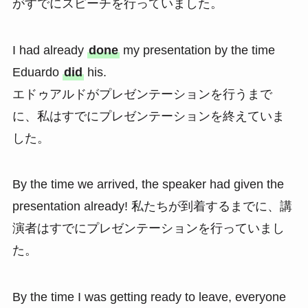
がすでにスピーチを行っていました。
I had already
done
my presentation by the time
Eduardo
did
his.
エドゥアルドがプレゼンテーションを行うまで
に、私はすでにプレゼンテーションを終えていま
した。
By the time we arrived, the speaker had given the
presentation already! 私たちが到着するまでに、講
演者はすでにプレゼンテーションを行っていまし
た。
By the time I was getting ready to leave, everyone