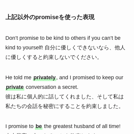
上記以外のpromiseを使った表現
Don’t promise to be kind to others if you can’t be
kind to yourself! 自分に優しくできないなら、他人
に優しくすると約束しないでください。
He told me
privately
, and I promised to keep our
private
conversation a secret.
彼は私に個人的に話してくれました、そして私は
私たちの会話を秘密にすることを約束しました。
I promise to
be
the greatest husband of all time!