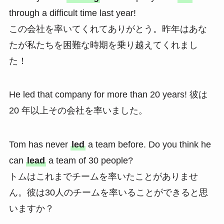
through a difficult time last year!
この会社を率いてくれてありがとう。昨年はあな
たが私たちを困難な時期を乗り越えてくれまし
た！
He led that company for more than 20 years! 彼は
20 年以上その会社を率いました。
Tom has never
led
a team before. Do you think he
can
lead
a team of 30 people?
トムはこれまでチームを率いたことがありませ
ん。彼は30人のチームを率いることができると思
いますか？