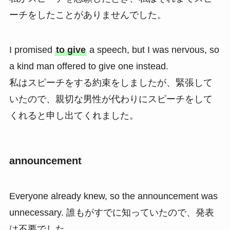
ーチをしたことがありませんでした。
I promised
to give
a speech, but I was nervous, so
a kind man offered to give one instead.
私はスピーチをする約束をしましたが、緊張して
いたので、親切な男性が代わりにスピーチをして
くれると申し出てくれました。
announcement
Everyone already knew, so the announcement was
unnecessary. 誰もがすでに知っていたので、発表
は不要でした。