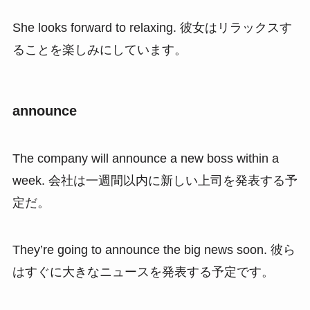
She looks forward to relaxing. 彼女はリラックスす
ることを楽しみにしています。
announce
The company will announce a new boss within a
week. 会社は一週間以内に新しい上司を発表する予
定だ。
They’re going to announce the big news soon. 彼ら
はすぐに大きなニュースを発表する予定です。