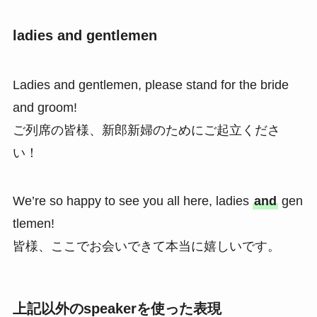
ladies and gentlemen
Ladies and gentlemen, please stand for the bride
and groom!
ご列席の皆様、新郎新婦のためにご起立くださ
い！
We’re so happy to see you all here, ladies
and
gen
tlemen!
皆様、ここでお会いできて本当に嬉しいです。
上記以外のspeakerを使った表現