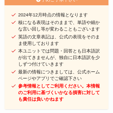
2024年12月時点の情報となります
核になる表現はそのままで、単語や細か
な言い回し等が変わることもございます
英語の文章表記は、公式の表現をそのま
ま使用しております
本ユニットでは問題・回答とも日本語訳
が出てきませんが、独自に日本語訳を少
しずつ付けていきます
最新の情報につきましては、公式ホーム
ページやアプリでご確認下さい
参考情報としてご利用ください。本情報
のご利用に基づくいかなる損害に対して
も責任は負いかねます