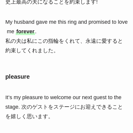
史上最高の夫になることを約束します!
My husband gave me this ring and promised to love
me
forever
.
私の夫は私にこの指輪をくれて、永遠に愛すると
約束してくれました。
pleasure
It’s my pleasure to welcome our next guest to the
stage. 次のゲストをステージにお迎えできること
を嬉しく思います。