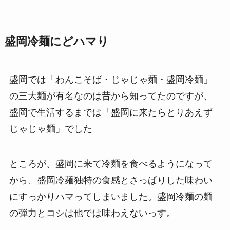
盛岡冷麺にどハマり
盛岡では「わんこそば・じゃじゃ麺・盛岡冷麺」
の三大麺が有名なのは昔から知ってたのですが、
盛岡で生活するまでは「盛岡に来たらとりあえず
じゃじゃ麺」でした
ところが、盛岡に来て冷麺を食べるようになって
から、盛岡冷麺独特の食感とさっぱりした味わい
にすっかりハマってしまいました。盛岡冷麺の麺
の弾力とコシは他では味わえないっす。