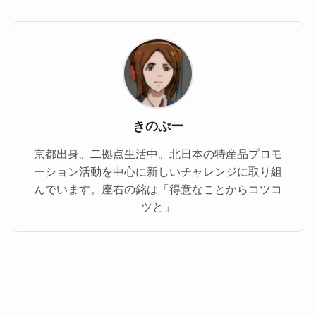
きのぷー
京都出身。二拠点生活中。北日本の特産品プロモ
ーション活動を中心に新しいチャレンジに取り組
んでいます。座右の銘は「得意なことからコツコ
ツと」