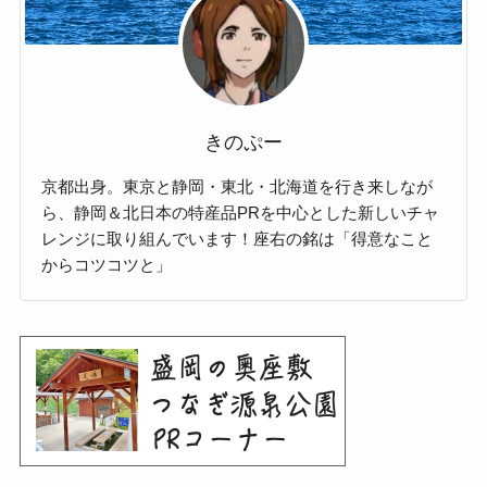
きのぷー
京都出身。東京と静岡・東北・北海道を行き来しなが
ら、静岡＆北日本の特産品PRを中心とした新しいチャ
レンジに取り組んでいます！座右の銘は「得意なこと
からコツコツと」