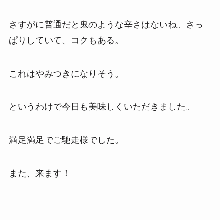
さすがに普通だと鬼のような辛さはないね。さっ
ぱりしていて、コクもある。
これはやみつきになりそう。
というわけで今日も美味しくいただきました。
満足満足でご馳走様でした。
また、来ます！