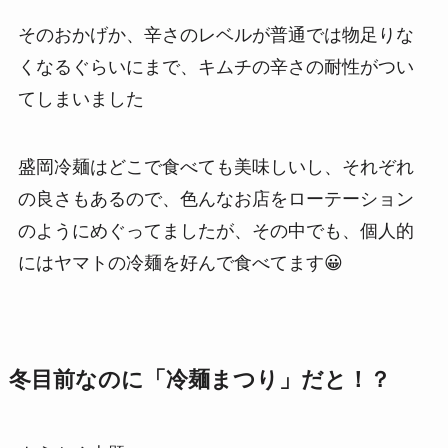
そのおかげか、辛さのレベルが普通では物足りな
くなるぐらいにまで、キムチの辛さの耐性がつい
てしまいました
盛岡冷麺はどこで食べても美味しいし、それぞれ
の良さもあるので、色んなお店をローテーション
のようにめぐってましたが、その中でも、個人的
にはヤマトの冷麺を好んで食べてます😀
冬目前なのに「冷麺まつり」だと！？