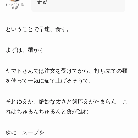
すぎ
ものづくり推
進課
ということで早速、食す。
まずは、麺から。
ヤマトさんでは注文を受けてから、打ち立ての麺
を使って一気に茹で上げるそうで、
それゆえか、絶妙な太さと歯応えがたまらん。こ
れはちゅるんちゅるんと食が進む
次に、スープを。