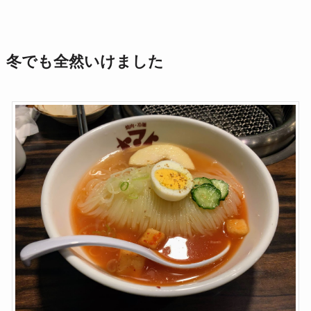
冬でも全然いけました