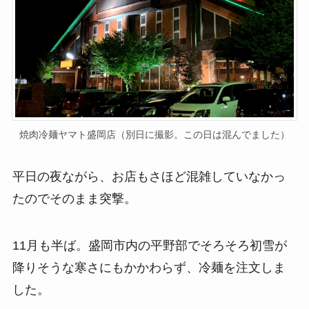
焼肉冷麺ヤマト盛岡店（別日に撮影。この日は混んでました）
平日の夜ながら、お店もさほど混雑していなかっ
たのでそのまま突撃。
11月も半ば。盛岡市内の平野部でそろそろ初雪が
降りそうな寒さにもかかわらず、冷麺を注文しま
した。