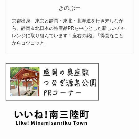
きのぷー
京都出身。東京と静岡・東北・北海道を行き来しなが
ら、静岡＆北日本の特産品PRを中心とした新しいチャ
レンジに取り組んでいます！座右の銘は「得意なこと
からコツコツと」