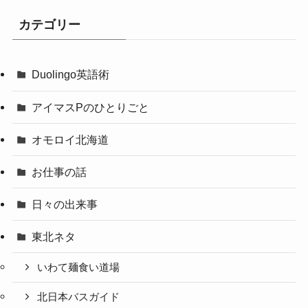
カテゴリー
Duolingo英語術
アイマスPのひとりごと
オモロイ北海道
お仕事の話
日々の出来事
東北ネタ
いわて麺食い道場
北日本バスガイド