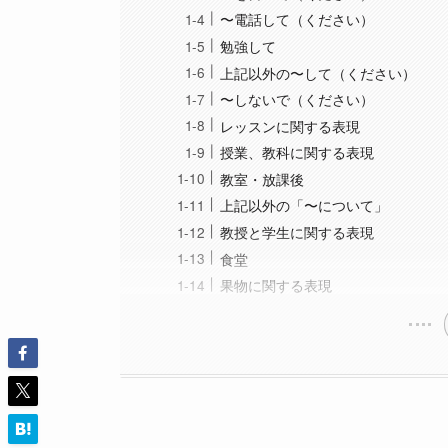
〜電話して（ください）
勉強して
上記以外の〜して（ください）
〜しないで（ください）
レッスンに関する表現
授業、教科に関する表現
教室・放課後
上記以外の「〜について」
教授と学生に関する表現
食堂
果物に関する表現