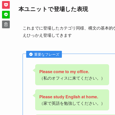
本ユニットで登場した表現
これまでに登場したカテゴリ同様、構文の基本的
えひっかえ登場してきます
重要なフレーズ
Please come to my office.
（私のオフィスに来てください。）
Please study English at home.
（家で英語を勉強してください。）