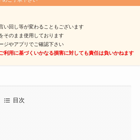
言い回し等が変わることもございます
をそのまま使用しております
ージやアプリでご確認下さい
ご利用に基づくいかなる損害に対しても責任は負いかねます
目次