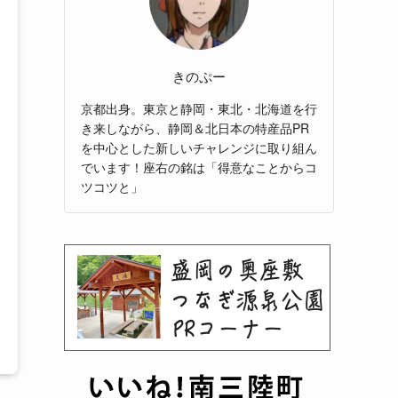
きのぷー
京都出身。東京と静岡・東北・北海道を行
き来しながら、静岡＆北日本の特産品PR
を中心とした新しいチャレンジに取り組ん
でいます！座右の銘は「得意なことからコ
ツコツと」