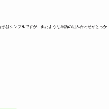
な形はシンプルですが、似たような単語の組み合わせがとっか