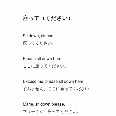
座って（ください）
Sit down, please.
座ってください。
Please sit down here.
ここに座ってください。
Excuse me, please sit down here.
すみません、ここに座ってください。
Marie, sit down please.
マリーさん、座ってください。