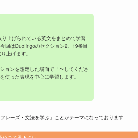
取り上げられている英文をまとめて学習
今回はDuolingoのセクション2、19番目
取り上げます。
ションを想定した場面で「〜してくださ
を使った表現を中心に学習します。
・フレーズ・文法を学ぶ」ことがテーマになっております
予めご了承下さい