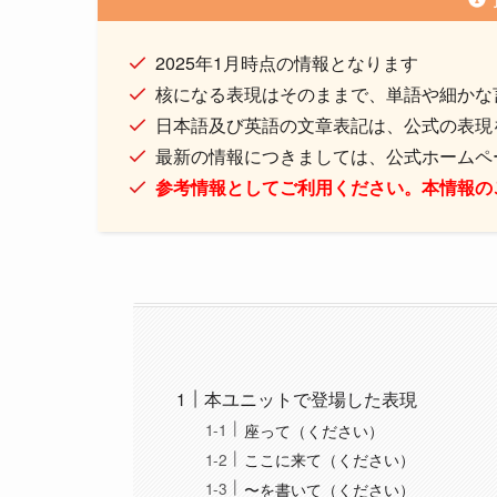
2025年1月時点の情報となります
核になる表現はそのままで、単語や細かな
日本語及び英語の文章表記は、公式の表現
最新の情報につきましては、公式ホームペ
参考情報としてご利用ください。本情報の
本ユニットで登場した表現
座って（ください）
ここに来て（ください）
〜を書いて（ください）