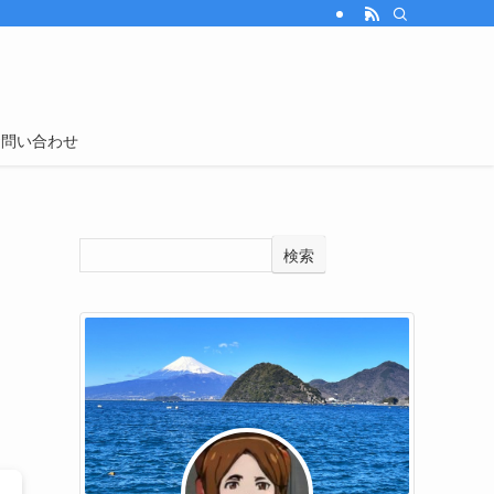
お問い合わせ
検索