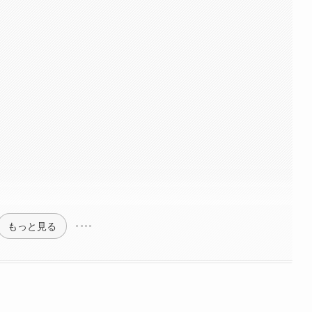
もっと見る