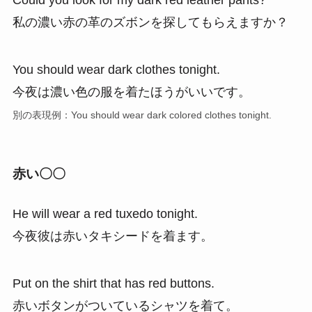
Could you look for my dark red leather pants?
私の濃い赤の革のズボンを探してもらえますか？
You should wear dark clothes tonight.
今夜は濃い色の服を着たほうがいいです。
別の表現例：You should wear dark colored clothes tonight.
赤い〇〇
He will wear a red tuxedo tonight.
今夜彼は赤いタキシードを着ます。
Put on the shirt that has red buttons.
赤いボタンがついているシャツを着て。