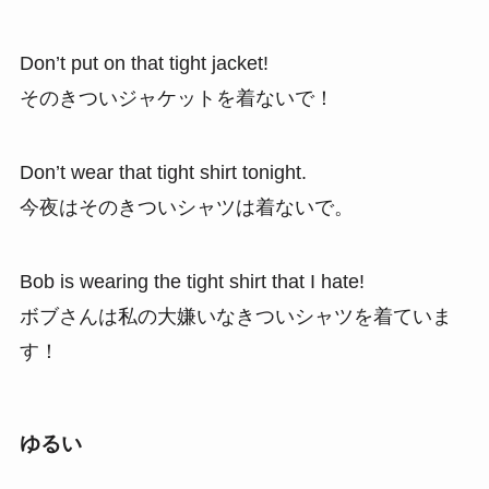
Don’t put on that tight jacket!
そのきついジャケットを着ないで！
Don’t wear that tight shirt tonight.
今夜はそのきついシャツは着ないで。
Bob is wearing the tight shirt that I hate!
ボブさんは私の大嫌いなきついシャツを着ていま
す！
ゆるい