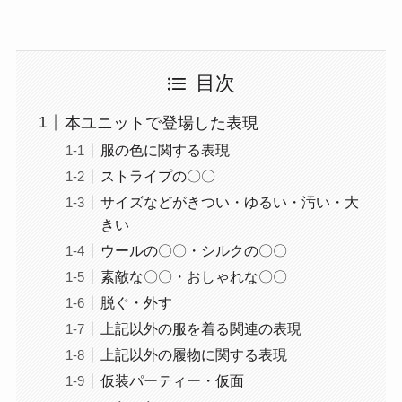
目次
本ユニットで登場した表現
服の色に関する表現
ストライプの〇〇
サイズなどがきつい・ゆるい・汚い・大
きい
ウールの〇〇・シルクの〇〇
素敵な〇〇・おしゃれな〇〇
脱ぐ・外す
上記以外の服を着る関連の表現
上記以外の履物に関する表現
仮装パーティー・仮面