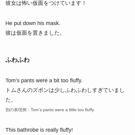
彼女は怖い仮面をつけています！
He put down his mask.
彼は仮面を置きました。
ふわふわ
Tom’s pants were a bit too fluffy.
トムさんのズボンは少しふわふわしすぎていまし
た。
別の表現例：Tom’s pants were a little too fluffy.
This bathrobe is really fluffy!