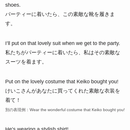
shoes.
パーティーに着いたら、この素敵な靴を履きま
す。
I’ll put on that lovely suit when we get to the party.
私たちがパーティーに着いたら、私はその素敵な
スーツを着ます。
Put on the lovely costume that Keiko bought you!
けいこさんがあなたに買ってくれた素敵な衣装を
着て！
別の表現例：Wear the wonderful costume that Keiko bought you!
He’s wearing a stylish shirt!