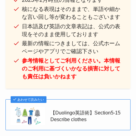
核になる表現はそのままで、単語や細か
な言い回し等が変わることもございます
日本語及び英語の文章表記は、公式の表
現をそのまま使用しております
最新の情報につきましては、公式ホーム
ページやアプリでご確認下さい
参考情報としてご利用ください。本情報
のご利用に基づくいかなる損害に対して
も責任は負いかねます
あわせて読みたい
【Duolingo英語術】Section5-15
Describe clothes