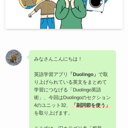
みなさんこんにちは！
英語学習アプリ
「Duolingo」
で取
り上げられている英文をまとめて
学習につなげる「Duolingo英語
術」、今回はDuolingoのセクション
4のユニット32、
「副詞節を使う」
を取り上げます。