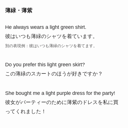
薄緑・薄紫
He always wears a light green shirt.
彼はいつも薄緑のシャツを着ています。
別の表現例：彼はいつも薄緑のシャツを着てます。
Do you prefer this light green skirt?
この薄緑のスカートのほうが好きですか？
She bought me a light purple dress for the party!
彼女がパーティーのために薄紫のドレスを私に買
ってくれました！