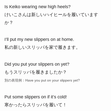
Is Keiko wearing new high heels?
けいこさんは新しいハイヒールを履いています
か？
I’ll put my new slippers on at home.
私の新しいスリッパを家で履きます。
Did you put your slippers on yet?
もうスリッパを履きましたか？
別の表現例：Have you put on your slippers yet?
Put some slippers on if it’s cold!
寒かったらスリッパを履いて！