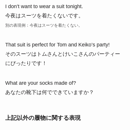
I don’t want to wear a suit tonight.
今夜はスーツを着たくないです。
別の表現例：今夜はスーツを着たくない。
That suit is perfect for Tom and Keiko’s party!
そのスーツはトムさんとけいこさんのパーティー
にぴったりです！
What are your socks made of?
あなたの靴下は何でできていますか？
上記以外の履物に関する表現