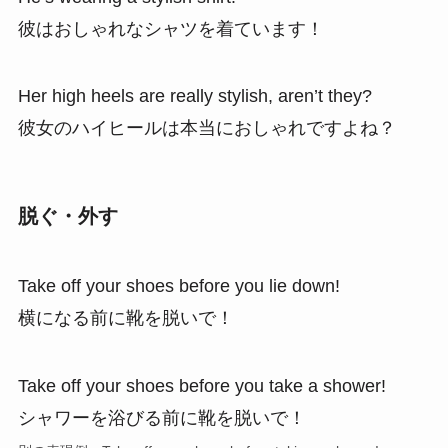
彼はおしゃれなシャツを着ています！
Her high heels are really stylish, aren’t they?
彼女のハイヒールは本当におしゃれですよね？
脱ぐ・外す
Take off your shoes before you lie down!
横になる前に靴を脱いで！
Take off your shoes before you take a shower!
シャワーを浴びる前に靴を脱いで！