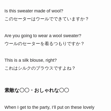
Is this sweater made of wool?
このセーターはウールでできていますか？
Are you going to wear a wool sweater?
ウールのセーターを着るつもりですか？
This is a silk blouse, right?
これはシルクのブラウスですよね？
素敵な〇〇・おしゃれな〇〇
When I get to the party, I’ll put on these lovely