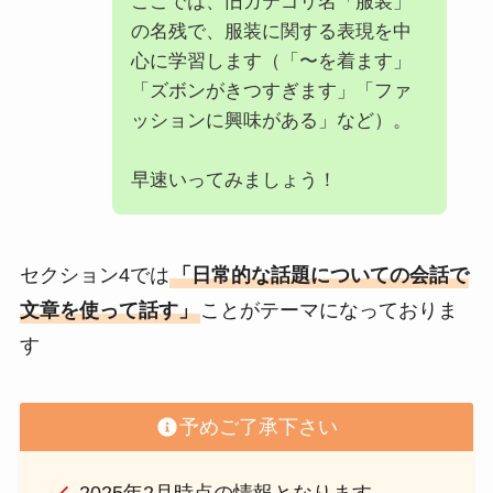
ここでは、旧カテゴリ名「服装」
の名残で、服装に関する表現を中
心に学習します（「〜を着ます」
「ズボンがきつすぎます」「ファ
ッションに興味がある」など）。
早速いってみましょう！
セクション4では
「日常的な話題についての会話で
文章を使って話す」
ことがテーマになっておりま
す
予めご了承下さい
2025年2月時点の情報となります