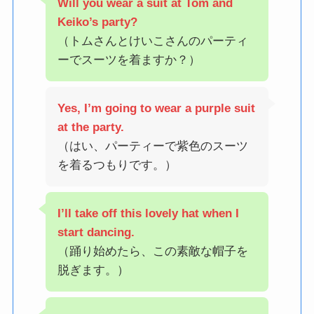
Will you wear a suit at Tom and
Keiko’s party?
（トムさんとけいこさんのパーティ
ーでスーツを着ますか？）
Yes, I’m going to wear a purple suit
at the party.
（はい、パーティーで紫色のスーツ
を着るつもりです。）
I’ll take off this lovely hat when I
start dancing.
（踊り始めたら、この素敵な帽子を
脱ぎます。）