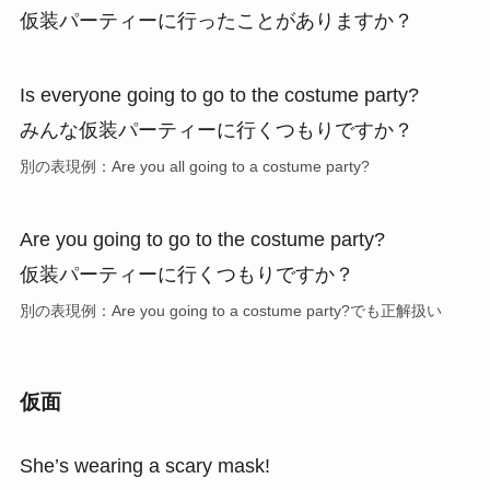
仮装パーティーに行ったことがありますか？
Is everyone going to go to the costume party?
みんな仮装パーティーに行くつもりですか？
別の表現例：Are you all going to a costume party?
Are you going to go to the costume party?
仮装パーティーに行くつもりですか？
別の表現例：Are you going to a costume party?でも正解扱い
仮面
She’s wearing a scary mask!