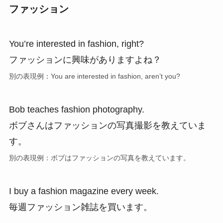
ファッション
You’re interested in fashion, right?
ファッションに興味がありますよね？
別の表現例：You are interested in fashion, aren’t you?
Bob teaches fashion photography.
ボブさんはファッションの写真撮影を教えていま
す。
別の表現例：ボブはファッションの写真を教えています。
I buy a fashion magazine every week.
毎週ファッション雑誌を買います。