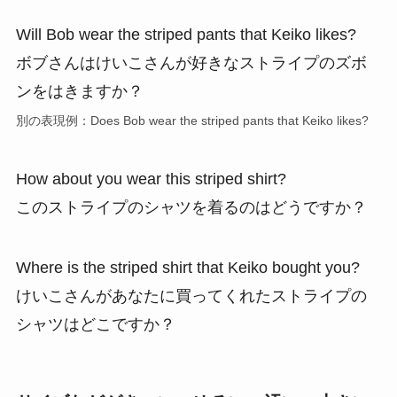
Will Bob wear the striped pants that Keiko likes?
ボブさんはけいこさんが好きなストライプのズボ
ンをはきますか？
別の表現例：Does Bob wear the striped pants that Keiko likes?
How about you wear this striped shirt?
このストライプのシャツを着るのはどうですか？
Where is the striped shirt that Keiko bought you?
けいこさんがあなたに買ってくれたストライプの
シャツはどこですか？