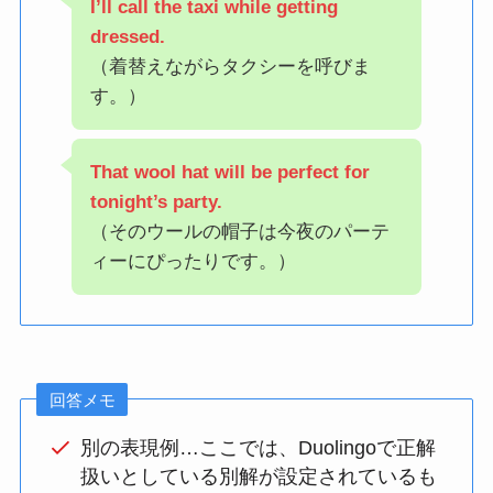
I’ll call the taxi while getting
dressed.
（着替えながらタクシーを呼びま
す。）
That wool hat will be perfect for
tonight’s party.
（そのウールの帽子は今夜のパーテ
ィーにぴったりです。）
回答メモ
別の表現例…ここでは、Duolingoで正解
扱いとしている別解が設定されているも