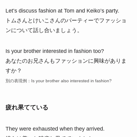
Let’s discuss fashion at Tom and Keiko’s party.
トムさんとけいこさんのパーティーでファッショ
ンについて話し合いましょう。
Is your brother interested in fashion too?
あなたのお兄さんもファッションに興味がありま
すか？
別の表現例：Is your brother also interested in fashion?
疲れ果てている
They were exhausted when they arrived.