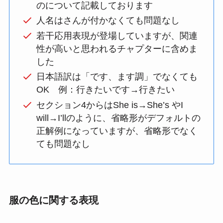
のについて記載しております
人名はさんが付かなくても問題なし
若干応用表現が登場していますが、関連
性が高いと思われるチャプターに含めま
した
日本語訳は「です、ます調」でなくても
OK 例：行きたいです→行きたい
セクション4からはShe is→She’s やI
will→I’llのように、省略形がデフォルトの
正解例になっていますが、省略形でなく
ても問題なし
服の色に関する表現