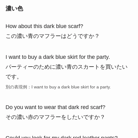
濃い色
How about this dark blue scarf?
この濃い青のマフラーはどうですか？
I want to buy a dark blue skirt for the party.
パーティーのために濃い青のスカートを買いたい
です。
別の表現例：I want to buy a dark blue skirt for a party.
Do you want to wear that dark red scarf?
その濃い赤のマフラーをしたいですか？