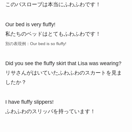
このバスローブは本当にふわふわです！
Our bed is very fluffy!
私たちのベッドはとてもふわふわです！
別の表現例：Our bed is so fluffy!
Did you see the fluffy skirt that Lisa was wearing?
リサさんがはいていたふわふわのスカートを見ま
したか？
I have fluffy slippers!
ふわふわのスリッパを持っています！