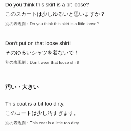
Do you think this skirt is a bit loose?
このスカートは少しゆるいと思いますか？
別の表現例：Do you think this skirt is a little loose?
Don’t put on that loose shirt!
そのゆるいシャツを着ないで！
別の表現例：Don’t wear that loose shirt!
汚い・大きい
This coat is a bit too dirty.
このコートは少し汚すぎます。
別の表現例：This coat is a little too dirty.