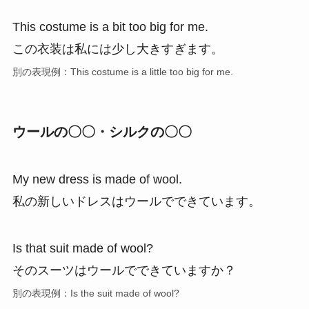
This costume is a bit too big for me.
この衣装は私には少し大きすぎます。
別の表現例：This costume is a little too big for me.
ウールの〇〇・シルクの〇〇
My new dress is made of wool.
私の新しいドレスはウールでできています。
Is that suit made of wool?
そのスーツはウールでできていますか？
別の表現例：Is the suit made of wool?