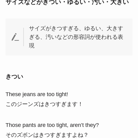
サイズなどがきつい・ゆるい・汚い・大きい
サイズがきつすぎる、ゆるい、大きす
ぎる、汚いなどの形容詞が使われる表
現
きつい
These jeans are too tight!
このジーンズはきつすぎます！
Those pants are too tight, aren’t they?
そのズボンはきつすぎますよね？