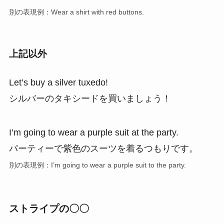
別の表現例：Wear a shirt with red buttons.
上記以外
Let’s buy a silver tuxedo!
シルバーのタキシードを買いましょう！
I’m going to wear a purple suit at the party.
パーティーで紫色のスーツを着るつもりです。
別の表現例：I’m going to wear a purple suit to the party.
ストライプの〇〇