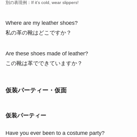
別の表現例：If it’s cold, wear slippers!
Where are my leather shoes?
私の革の靴はどこですか？
Are these shoes made of leather?
この靴は革でできていますか？
仮装パーティー・仮面
仮装パーティー
Have you ever been to a costume party?